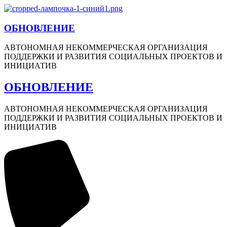
ОБНОВЛЕНИЕ
АВТОНОМНАЯ НЕКОММЕРЧЕСКАЯ ОРГАНИЗАЦИЯ
ПОДДЕРЖКИ И РАЗВИТИЯ СОЦИАЛЬНЫХ ПРОЕКТОВ И
ИНИЦИАТИВ
ОБНОВЛЕНИЕ
АВТОНОМНАЯ НЕКОММЕРЧЕСКАЯ ОРГАНИЗАЦИЯ
ПОДДЕРЖКИ И РАЗВИТИЯ СОЦИАЛЬНЫХ ПРОЕКТОВ И
ИНИЦИАТИВ