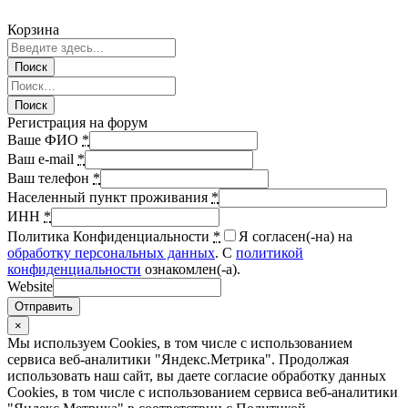
Корзина
Регистрация на форум
Ваше ФИО
*
Ваш e-mail
*
Ваш телефон
*
Населенный пункт проживания
*
ИНН
*
Политика Конфиденциальности
*
Я согласен(-на) на
обработку персональных данных
. С
политикой
конфиденциальности
ознакомлен(-а).
Website
Отправить
×
Мы используем Cookies, в том числе с использованием
сервиса веб-аналитики "Яндекс.Метрика". Продолжая
использовать наш сайт, вы даете согласие обработку данных
Cookies, в том числе с использованием сервиса веб-аналитики