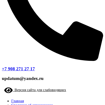
+7 908 271 27 17
updatum@yandex.ru
Версия сайта для слабовидящих
Главная