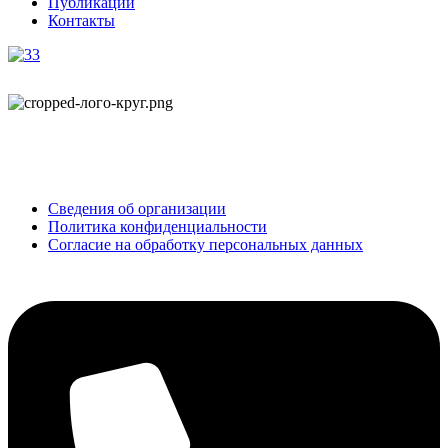
Публикации
Контакты
ОБНОВЛЕНИЕ
© 2025 Все права защищены
Сведения об организации
Политика конфиденциальности
Согласие на обработку персональных данных