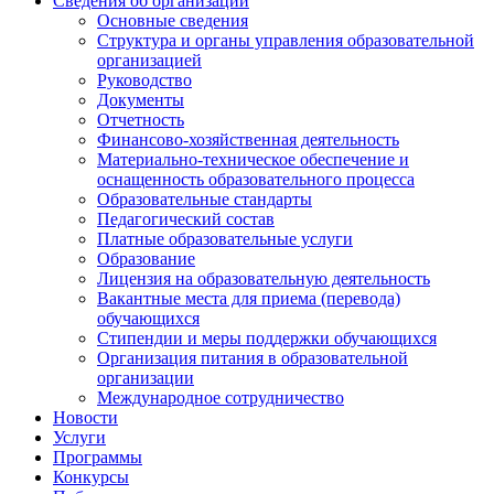
Сведения об организации
Основные сведения
Структура и органы управления образовательной
организацией
Руководство
Документы
Отчетность
Финансово-хозяйственная деятельность
Материально-техническое обеспечение и
оснащенность образовательного процесса
Образовательные стандарты
Педагогический состав
Платные образовательные услуги
Образование
Лицензия на образовательную деятельность
Вакантные места для приема (перевода)
обучающихся
Стипендии и меры поддержки обучающихся
Организация питания в образовательной
организации
Международное сотрудничество
Новости
Услуги
Программы
Конкурсы