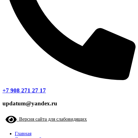
+7 908 271 27 17
updatum@yandex.ru
Версия сайта для слабовидящих
Главная