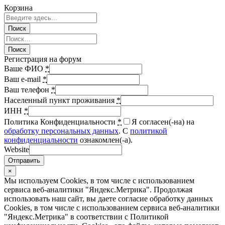
Корзина
Регистрация на форум
Ваше ФИО
*
Ваш e-mail
*
Ваш телефон
*
Населенный пункт проживания
*
ИНН
*
Политика Конфиденциальности
*
Я согласен(-на) на
обработку персональных данных
. С
политикой
конфиденциальности
ознакомлен(-а).
Website
Отправить
×
Мы используем Cookies, в том числе с использованием
сервиса веб-аналитики "Яндекс.Метрика". Продолжая
использовать наш сайт, вы даете согласие обработку данных
Cookies, в том числе с использованием сервиса веб-аналитики
"Яндекс.Метрика" в соответствии с Политикой