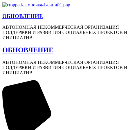
ОБНОВЛЕНИЕ
АВТОНОМНАЯ НЕКОММЕРЧЕСКАЯ ОРГАНИЗАЦИЯ
ПОДДЕРЖКИ И РАЗВИТИЯ СОЦИАЛЬНЫХ ПРОЕКТОВ И
ИНИЦИАТИВ
ОБНОВЛЕНИЕ
АВТОНОМНАЯ НЕКОММЕРЧЕСКАЯ ОРГАНИЗАЦИЯ
ПОДДЕРЖКИ И РАЗВИТИЯ СОЦИАЛЬНЫХ ПРОЕКТОВ И
ИНИЦИАТИВ