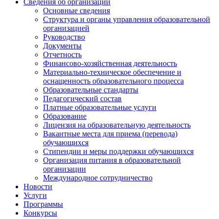
Сведения об организации
Основные сведения
Структура и органы управления образовательной
организацией
Руководство
Документы
Отчетность
Финансово-хозяйственная деятельность
Материально-техническое обеспечение и
оснащенность образовательного процесса
Образовательные стандарты
Педагогический состав
Платные образовательные услуги
Образование
Лицензия на образовательную деятельность
Вакантные места для приема (перевода)
обучающихся
Стипендии и меры поддержки обучающихся
Организация питания в образовательной
организации
Международное сотрудничество
Новости
Услуги
Программы
Конкурсы