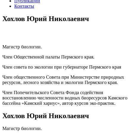
Публикации
Контакты
Хохлов Юрий Николаевич
Магистр биологии.
Член Общественной палаты Пермского края.
Член совета по экологии при губернаторе Пермского края
Член общественного Совета при Министерстве природных
ресурсов, лесного хозяйства и экологии Пермского края.
Член Попечительского Совета Фонда содействия
восстановлению численности водных биоресурсов Камского
бассейна «Камский хариус», автор курсов эко-практик.
Хохлов Юрий Николаевич
Магистр биологии.