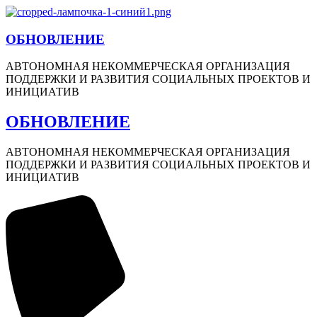
ОБНОВЛЕНИЕ
АВТОНОМНАЯ НЕКОММЕРЧЕСКАЯ ОРГАНИЗАЦИЯ
ПОДДЕРЖКИ И РАЗВИТИЯ СОЦИАЛЬНЫХ ПРОЕКТОВ И
ИНИЦИАТИВ
ОБНОВЛЕНИЕ
АВТОНОМНАЯ НЕКОММЕРЧЕСКАЯ ОРГАНИЗАЦИЯ
ПОДДЕРЖКИ И РАЗВИТИЯ СОЦИАЛЬНЫХ ПРОЕКТОВ И
ИНИЦИАТИВ