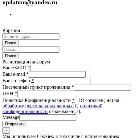
updatum@yandex.ru
Корзина
Регистрация на форум
Ваше ФИО
*
Ваш e-mail
*
Ваш телефон
*
Населенный пункт проживания
*
ИНН
*
Политика Конфиденциальности
*
Я согласен(-на) на
обработку персональных данных
. С
политикой
конфиденциальности
ознакомлен(-а).
Message
Отправить
×
Мы используем Cookies, в том числе с использованием