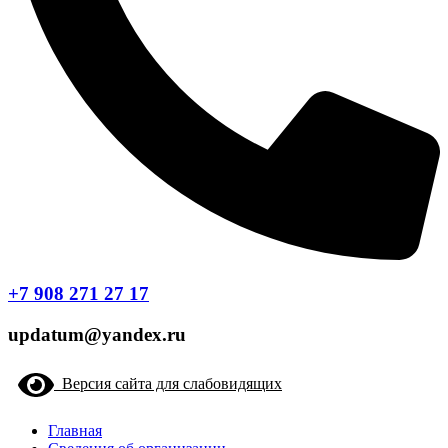
+7 908 271 27 17
updatum@yandex.ru
Версия сайта для слабовидящих
Главная