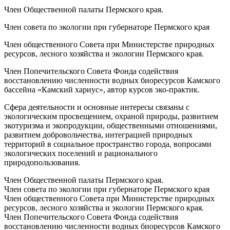
Член Общественной палаты Пермского края.
Член совета по экологии при губернаторе Пермского края
Член общественного Совета при Министерстве природных
ресурсов, лесного хозяйства и экологии Пермского края.
Член Попечительского Совета Фонда содействия
восстановлению численности водных биоресурсов Камского
бассейна «Камский хариус», автор курсов эко-практик.
Сфера деятельности и основные интересы связаны с
экологическим просвещением, охраной природы, развитием
экотуризма и экопродукции, общественными отношениями,
развитием добровольчества, интеграцией природных
территорий в социальное пространство города, вопросами
экологических поселений и рационального
природопользования.
Член Общественной палаты Пермского края.
Член совета по экологии при губернаторе Пермского края
Член общественного Совета при Министерстве природных
ресурсов, лесного хозяйства и экологии Пермского края.
Член Попечительского Совета Фонда содействия
восстановлению численности водных биоресурсов Камского