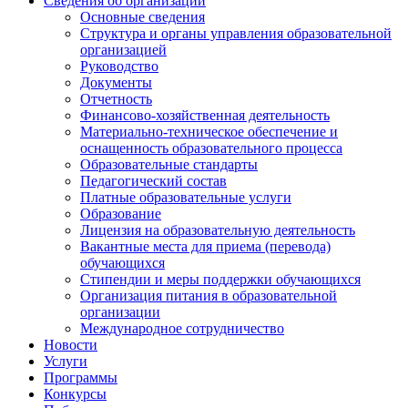
Сведения об организации
Основные сведения
Структура и органы управления образовательной
организацией
Руководство
Документы
Отчетность
Финансово-хозяйственная деятельность
Материально-техническое обеспечение и
оснащенность образовательного процесса
Образовательные стандарты
Педагогический состав
Платные образовательные услуги
Образование
Лицензия на образовательную деятельность
Вакантные места для приема (перевода)
обучающихся
Стипендии и меры поддержки обучающихся
Организация питания в образовательной
организации
Международное сотрудничество
Новости
Услуги
Программы
Конкурсы