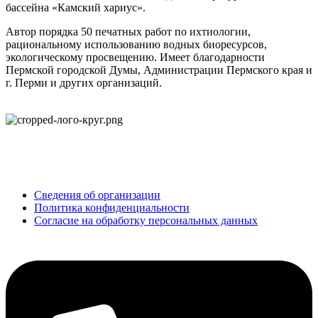
бассейна «Камский хариус».
Автор порядка 50 печатных работ по ихтиологии,
рациональному использованию водных биоресурсов,
экологическому просвещению. Имеет благодарности
Пермской городской Думы, Администрации Пермского края и
г. Перми и других организаций.
ОБНОВЛЕНИЕ
© 2025 Все права защищены
Сведения об организации
Политика конфиденциальности
Согласие на обработку персональных данных