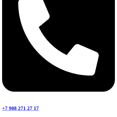
+7 908 271 27 17