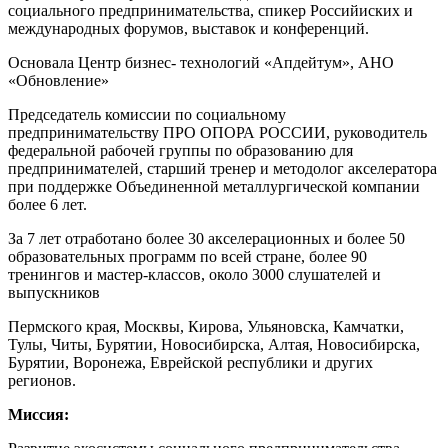
социального предпринимательства, спикер Российиских и
международных форумов, выставок и конференций.
Основала Центр бизнес- технологий «Апдейтум», АНО
«Обновление»
Председатель комиссии по социальному
предпринимательству ПРО ОПОРА РОССИИ, руководитель
федеральной рабочей группы по образованию для
предпринимателей, старший тренер и методолог акселератора
при поддержке Объединенной металлургической компании
более 6 лет.
За 7 лет отработано более 30 акселерационных и более 50
образовательных программ по всей стране, более 90
тренингов и мастер-классов, около 3000 слушателей и
выпускников
Пермского края, Москвы, Кирова, Ульяновска, Камчатки,
Тулы, Читы, Бурятии, Новосибирска, Алтая, Новосибирска,
Бурятии, Воронежа, Еврейской республики и других
регионов.
Миссия: