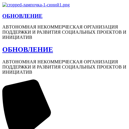
ОБНОВЛЕНИЕ
АВТОНОМНАЯ НЕКОММЕРЧЕСКАЯ ОРГАНИЗАЦИЯ
ПОДДЕРЖКИ И РАЗВИТИЯ СОЦИАЛЬНЫХ ПРОЕКТОВ И
ИНИЦИАТИВ
ОБНОВЛЕНИЕ
АВТОНОМНАЯ НЕКОММЕРЧЕСКАЯ ОРГАНИЗАЦИЯ
ПОДДЕРЖКИ И РАЗВИТИЯ СОЦИАЛЬНЫХ ПРОЕКТОВ И
ИНИЦИАТИВ