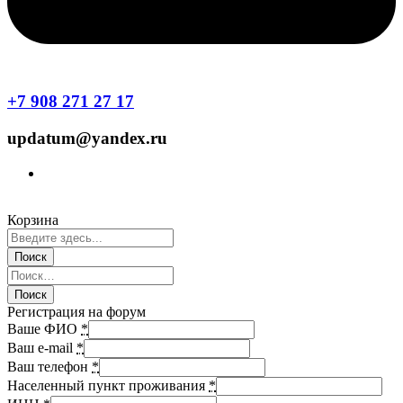
+7 908 271 27 17
updatum@yandex.ru
Корзина
Регистрация на форум
Ваше ФИО
*
Ваш e-mail
*
Ваш телефон
*
Населенный пункт проживания
*