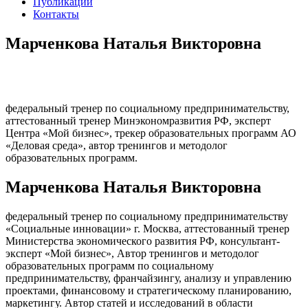
Публикации
Контакты
Марченкова Наталья Викторовна
федеральный тренер по социальному предпринимательству,
аттестованный тренер Минэкономразвития РФ, эксперт
Центра «Мой бизнес», трекер образовательных программ АО
«Деловая среда», автор тренингов и методолог
образовательных программ.
Марченкова Наталья Викторовна
федеральный тренер по социальному предпринимательству
«Социальные инновации» г. Москва, аттестованный тренер
Министерства экономического развития РФ, консультант-
эксперт «Мой бизнес», Автор тренингов и методолог
образовательных программ по социальному
предпринимательству, франчайзингу, анализу и управлению
проектами, финансовому и стратегическому планированию,
маркетингу. Автор статей и исследований в области