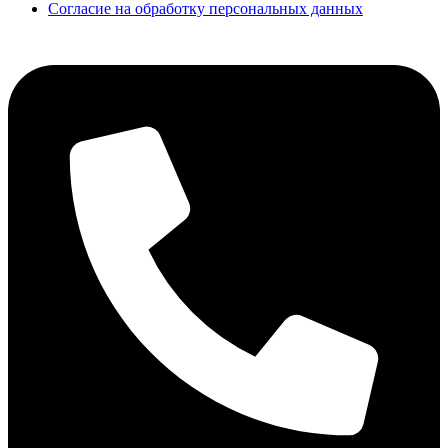
Согласие на обработку персональных данных