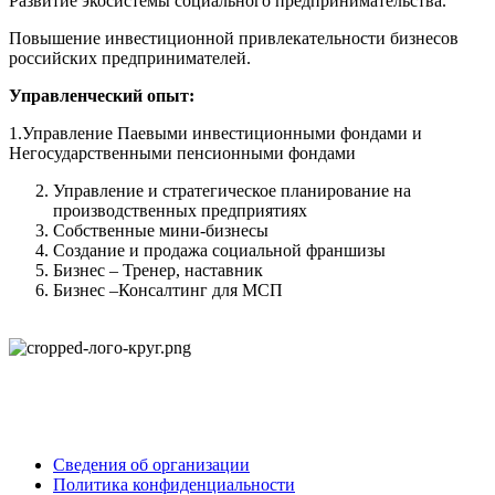
Развитие экосистемы социального предпринимательства.
Повышение инвестиционной привлекательности бизнесов
российских предпринимателей.
Управленческий опыт:
1.Управление Паевыми инвестиционными фондами и
Негосударственными пенсионными фондами
Управление и стратегическое планирование на
производственных предприятиях
Собственные мини-бизнесы
Создание и продажа социальной франшизы
Бизнес – Тренер, наставник
Бизнес –Консалтинг для МСП
ОБНОВЛЕНИЕ
© 2025 Все права защищены
Сведения об организации
Политика конфиденциальности