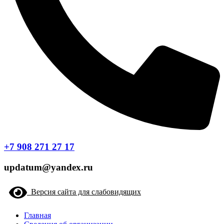
+7 908 271 27 17
updatum@yandex.ru
Версия сайта для слабовидящих
Главная