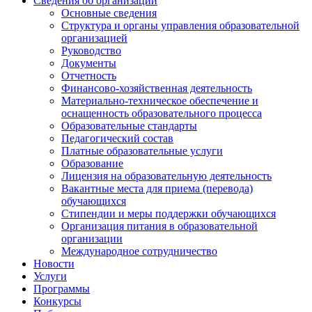
Сведения об организации
Основные сведения
Структура и органы управления образовательной
организацией
Руководство
Документы
Отчетность
Финансово-хозяйственная деятельность
Материально-техническое обеспечение и
оснащенность образовательного процесса
Образовательные стандарты
Педагогический состав
Платные образовательные услуги
Образование
Лицензия на образовательную деятельность
Вакантные места для приема (перевода)
обучающихся
Стипендии и меры поддержки обучающихся
Организация питания в образовательной
организации
Международное сотрудничество
Новости
Услуги
Программы
Конкурсы