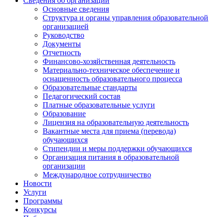
Сведения об организации
Основные сведения
Структура и органы управления образовательной
организацией
Руководство
Документы
Отчетность
Финансово-хозяйственная деятельность
Материально-техническое обеспечение и
оснащенность образовательного процесса
Образовательные стандарты
Педагогический состав
Платные образовательные услуги
Образование
Лицензия на образовательную деятельность
Вакантные места для приема (перевода)
обучающихся
Стипендии и меры поддержки обучающихся
Организация питания в образовательной
организации
Международное сотрудничество
Новости
Услуги
Программы
Конкурсы