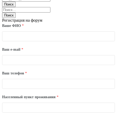
Регистрация на форум
Ваше ФИО
*
Ваш e-mail
*
Ваш телефон
*
Населенный пункт проживания
*