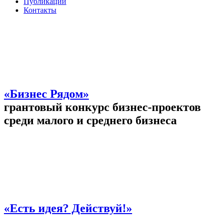
Публикации
Контакты
«Бизнес Рядом»
грантовый конкурс бизнес-проектов
среди малого и среднего бизнеса
«Есть идея? Действуй!»