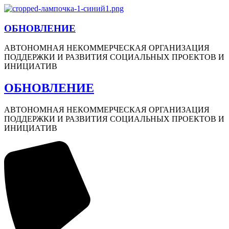
ОБНОВЛЕНИЕ
АВТОНОМНАЯ НЕКОММЕРЧЕСКАЯ ОРГАНИЗАЦИЯ
ПОДДЕРЖКИ И РАЗВИТИЯ СОЦИАЛЬНЫХ ПРОЕКТОВ И
ИНИЦИАТИВ
ОБНОВЛЕНИЕ
АВТОНОМНАЯ НЕКОММЕРЧЕСКАЯ ОРГАНИЗАЦИЯ
ПОДДЕРЖКИ И РАЗВИТИЯ СОЦИАЛЬНЫХ ПРОЕКТОВ И
ИНИЦИАТИВ