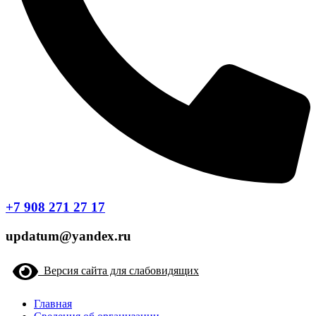
+7 908 271 27 17
updatum@yandex.ru
Версия сайта для слабовидящих
Главная