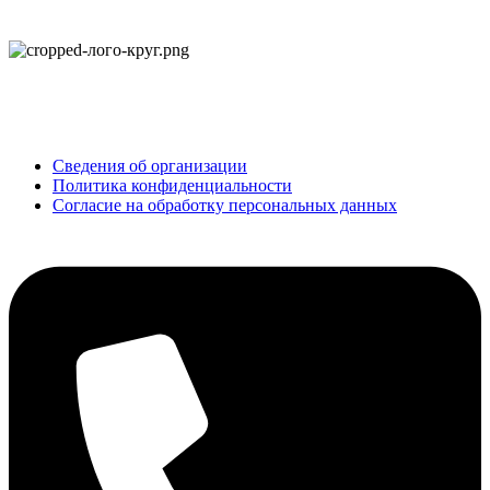
ОБНОВЛЕНИЕ
© 2025 Все права защищены
Сведения об организации
Политика конфиденциальности
Согласие на обработку персональных данных