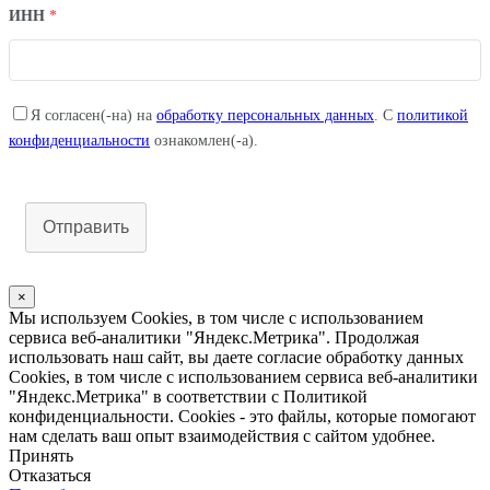
ИНН
*
Я согласен(-на) на
обработку персональных данных
. С
политикой
конфиденциальности
ознакомлен(-а).
Отправить
×
Мы используем Cookies, в том числе с использованием
сервиса веб-аналитики "Яндекс.Метрика". Продолжая
использовать наш сайт, вы даете согласие обработку данных
Cookies, в том числе с использованием сервиса веб-аналитики
"Яндекс.Метрика" в соответствии с Политикой
конфиденциальности. Cookies - это файлы, которые помогают
нам сделать ваш опыт взаимодействия с сайтом удобнее.
Принять
Отказаться